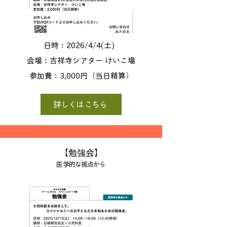
日時：2026/4/4(土)
会場：吉祥寺シアター けいこ場
参加費：3,000円（当日精算）
詳しくはこちら
【勉強会】
医学的な視点から