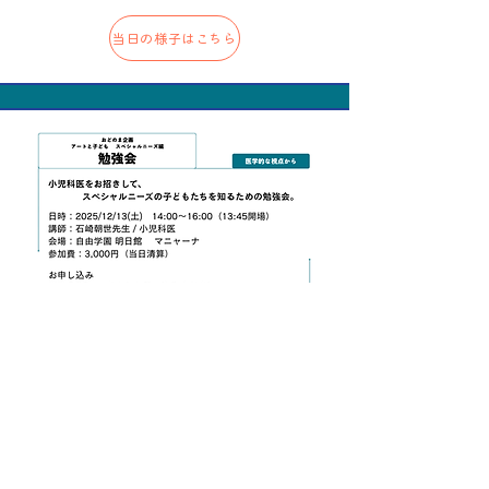
当日の様子はこちら