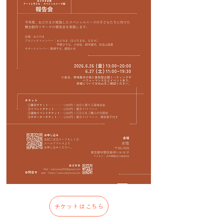
チケットはこちら