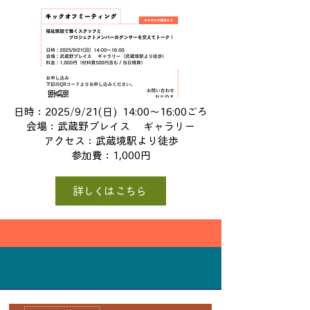
日時：2025/9/21(日) 14:00〜16:00ごろ
会場：武蔵野プレイス ギャラリー
​アクセス：武蔵境駅より徒歩
参加費：1,000円
詳しくはこちら