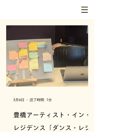
5月6日
読了時間: 1分
豊橋アーティスト・イン・
レジデンス「ダンス・レジ